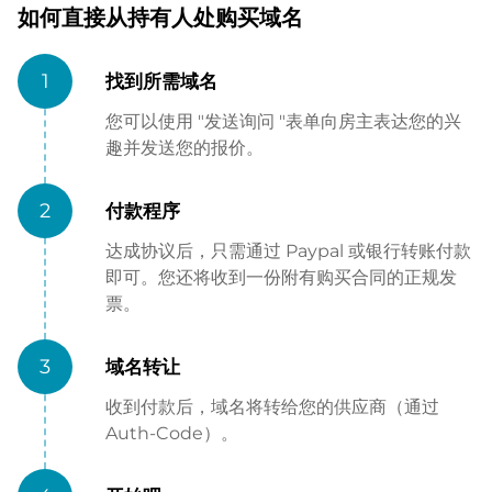
如何直接从持有人处购买域名
1
找到所需域名
您可以使用 "发送询问 "表单向房主表达您的兴
趣并发送您的报价。
2
付款程序
达成协议后，只需通过 Paypal 或银行转账付款
即可。您还将收到一份附有购买合同的正规发
票。
3
域名转让
收到付款后，域名将转给您的供应商（通过
Auth-Code）。