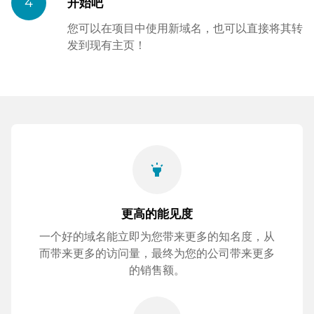
4
开始吧
您可以在项目中使用新域名，也可以直接将其转
发到现有主页！
highlight
更高的能见度
一个好的域名能立即为您带来更多的知名度，从
而带来更多的访问量，最终为您的公司带来更多
的销售额。